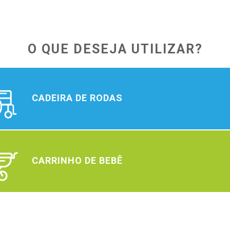
SOLICITAR EMPR
O QUE DESEJA UTILIZAR?
CADEIRA DE RODAS
CARRINHO DE BEBÊ